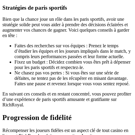
Stratégies de paris sportifs
Bien que la chance joue un rôle dans les paris sportifs, avoir une
stratégie solide peut vous aider à prendre des décisions éclairées et
augmenter vos chances de gagner. Voici quelques conseils à garder
en tête :
Faites des recherches sur vos équipes : Prenez le temps
d’étudier les équipes et les joueurs impliqués dans le match, y
compris leurs performances passées et leur forme actuelle.
Fixez un budget : Décidez combien vous êtes prêt à dépenser
pour les paris sportifs et respectez-le.
Ne chasez pas vos pertes : Si vous êtes sur une série de
défaites, ne tentez pas de les récupérer en misant davantage.
Faites une pause et revenez lorsque vous vous sentez reposé.
En suivant ces conseils et en restant concentré, vous pouvez profiter
d’une expérience de paris sportifs amusante et gratifiante sur
RichRoyal.
Progression de fidélité
Récompenser les joueurs fidèles est un aspect clé de tout casino en