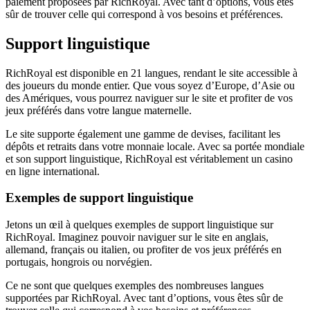
paiement proposées par RichRoyal. Avec tant d’options, vous êtes
sûr de trouver celle qui correspond à vos besoins et préférences.
Support linguistique
RichRoyal est disponible en 21 langues, rendant le site accessible à
des joueurs du monde entier. Que vous soyez d’Europe, d’Asie ou
des Amériques, vous pourrez naviguer sur le site et profiter de vos
jeux préférés dans votre langue maternelle.
Le site supporte également une gamme de devises, facilitant les
dépôts et retraits dans votre monnaie locale. Avec sa portée mondiale
et son support linguistique, RichRoyal est véritablement un casino
en ligne international.
Exemples de support linguistique
Jetons un œil à quelques exemples de support linguistique sur
RichRoyal. Imaginez pouvoir naviguer sur le site en anglais,
allemand, français ou italien, ou profiter de vos jeux préférés en
portugais, hongrois ou norvégien.
Ce ne sont que quelques exemples des nombreuses langues
supportées par RichRoyal. Avec tant d’options, vous êtes sûr de