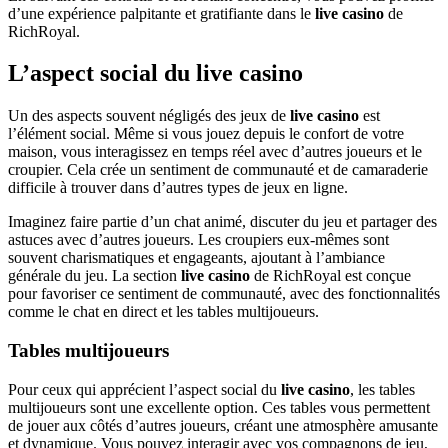
d’une expérience palpitante et gratifiante dans le
live casino
de
RichRoyal.
L’aspect social du
live casino
Un des aspects souvent négligés des jeux de
live casino
est
l’élément social. Même si vous jouez depuis le confort de votre
maison, vous interagissez en temps réel avec d’autres joueurs et le
croupier. Cela crée un sentiment de communauté et de camaraderie
difficile à trouver dans d’autres types de jeux en ligne.
Imaginez faire partie d’un chat animé, discuter du jeu et partager des
astuces avec d’autres joueurs. Les croupiers eux-mêmes sont
souvent charismatiques et engageants, ajoutant à l’ambiance
générale du jeu. La section
live casino
de RichRoyal est conçue
pour favoriser ce sentiment de communauté, avec des fonctionnalités
comme le chat en direct et les tables multijoueurs.
Tables multijoueurs
Pour ceux qui apprécient l’aspect social du
live casino
, les tables
multijoueurs sont une excellente option. Ces tables vous permettent
de jouer aux côtés d’autres joueurs, créant une atmosphère amusante
et dynamique. Vous pouvez interagir avec vos compagnons de jeu,