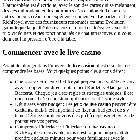
L’atmosphère est électrique, avec le son des cartes qui se mélangent,
des dés qui roulent, et des murmures d’excitation de la part des
autres joueurs créant une expérience immersive. Le partenariat de
RichRoyal avec des fournisseurs renommés comme Evolution
garantit que la qualité de ces jeux en direct est inégalée, avec des
flux vidéo nets et des fonctionnalités de chat interactives qui vous
donnent l’impression d’être à la table.
Commencer avec le
live casino
Avant de plonger dans l’univers du
live casino
, il est essentiel de
comprendre les bases. Voici quelques points clés à considérer :
Choisissez votre jeu : RichRoyal propose une variété de jeux
avec croupiers en direct, notamment Roulette, Blackjack et
Baccarat. Chaque jeu a ses règles et stratégies uniques, il est
donc crucial d’en choisir un qui correspond à votre style.
Définissez votre budget : Les jeux de
live casino
peuvent être
excitants, mais il est important de fixer un budget et de s’y
tenir. Décidez combien vous êtes prêt à dépenser et évitez de
poursuivre vos pertes.
Comprenez l’interface : L’interface du
live casino
de
RichRoyal est conviviale, mais il est toujours important de
prendre quelques minutes pour vous familiariser avec la