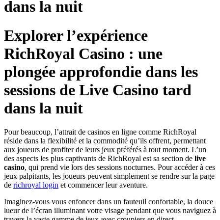
dans la nuit
Explorer l’expérience
RichRoyal Casino : une
plongée approfondie dans les
sessions de Live Casino tard
dans la nuit
Pour beaucoup, l’attrait de casinos en ligne comme RichRoyal
réside dans la flexibilité et la commodité qu’ils offrent, permettant
aux joueurs de profiter de leurs jeux préférés à tout moment. L’un
des aspects les plus captivants de RichRoyal est sa section de
live
casino
, qui prend vie lors des sessions nocturnes. Pour accéder à ces
jeux palpitants, les joueurs peuvent simplement se rendre sur la page
de
richroyal login
et commencer leur aventure.
Imaginez-vous vous enfoncer dans un fauteuil confortable, la douce
lueur de l’écran illuminant votre visage pendant que vous naviguez à
travers la vaste gamme de jeux avec croupiers en direct.