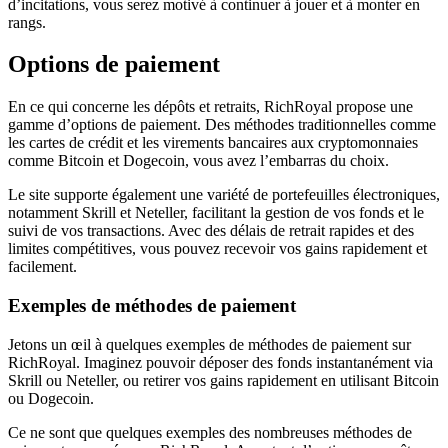
d’incitations, vous serez motivé à continuer à jouer et à monter en
rangs.
Options de paiement
En ce qui concerne les dépôts et retraits, RichRoyal propose une
gamme d’options de paiement. Des méthodes traditionnelles comme
les cartes de crédit et les virements bancaires aux cryptomonnaies
comme Bitcoin et Dogecoin, vous avez l’embarras du choix.
Le site supporte également une variété de portefeuilles électroniques,
notamment Skrill et Neteller, facilitant la gestion de vos fonds et le
suivi de vos transactions. Avec des délais de retrait rapides et des
limites compétitives, vous pouvez recevoir vos gains rapidement et
facilement.
Exemples de méthodes de paiement
Jetons un œil à quelques exemples de méthodes de paiement sur
RichRoyal. Imaginez pouvoir déposer des fonds instantanément via
Skrill ou Neteller, ou retirer vos gains rapidement en utilisant Bitcoin
ou Dogecoin.
Ce ne sont que quelques exemples des nombreuses méthodes de